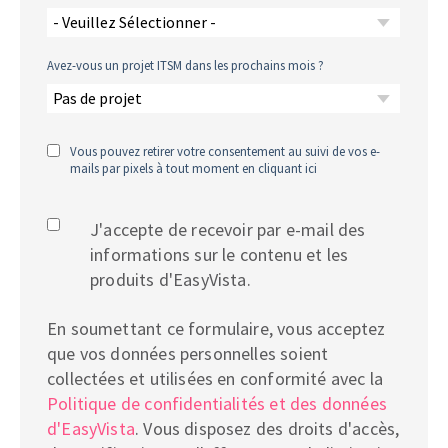
Avez-vous un projet ITSM dans les prochains mois ?
Vous pouvez retirer votre consentement au suivi de vos e-
mails par pixels à tout moment en cliquant ici
J'accepte de recevoir par e-mail des
informations sur le contenu et les
produits d'EasyVista.
En soumettant ce formulaire, vous acceptez
que vos données personnelles soient
collectées et utilisées en conformité avec la
Politique de confidentialités et des données
d'EasyVista
. Vous disposez des droits d'accès,