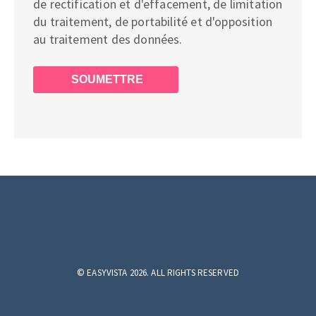
de rectification et d'effacement, de limitation
du traitement, de portabilité et d'opposition
au traitement des données.
©
EASYVISTA 2026. ALL RIGHTS RESERVED