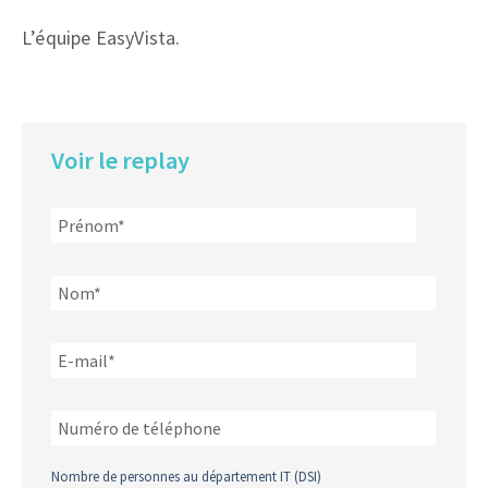
L’équipe EasyVista.
Voir le replay
Nombre de personnes au département IT (DSI)