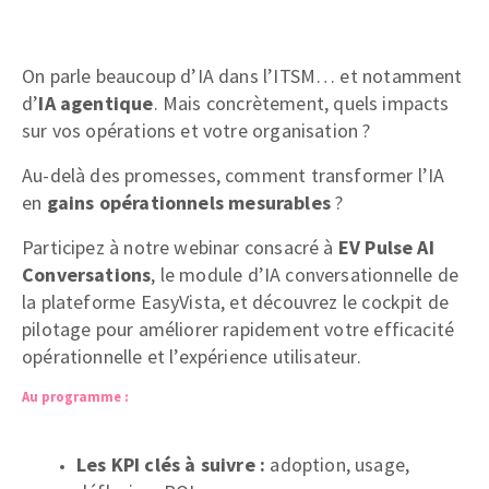
On parle beaucoup d’IA dans l’ITSM… et notamment
d’
IA agentique
. Mais concrètement, quels impacts
sur vos opérations et votre organisation ?
Au-delà des promesses, comment transformer l’IA
en
gains opérationnels mesurables
?
Participez à notre webinar consacré à
EV Pulse AI
Conversations
, le module d’IA conversationnelle de
la plateforme EasyVista, et découvrez le cockpit de
pilotage pour améliorer rapidement votre efficacité
opérationnelle et l’expérience utilisateur.
Au programme :
Les KPI clés à suivre :
adoption, usage,