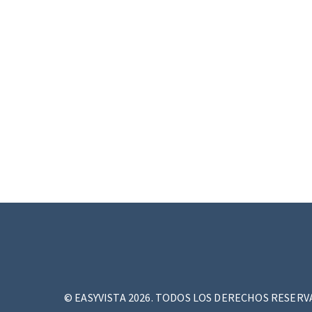
©
EASYVISTA 2026. TODOS LOS DERECHOS RESER