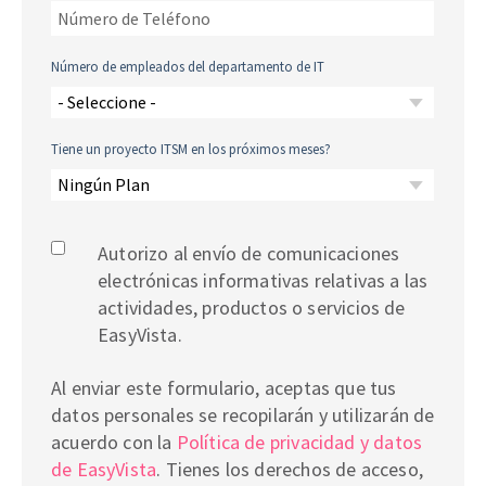
Número de empleados del departamento de IT
Tiene un proyecto ITSM en los próximos meses?
Autorizo al envío de comunicaciones
electrónicas informativas relativas a las
actividades, productos o servicios de
EasyVista.
Al enviar este formulario, aceptas que tus
datos personales se recopilarán y utilizarán de
acuerdo con la
Política de privacidad y datos
de EasyVista
. Tienes los derechos de acceso,