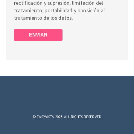
rectificación y supresión, limitación del
tratamiento, portabilidad y oposición al
tratamiento de los datos.
©
EASYVISTA 2026. ALL RIGHTS RESERVED