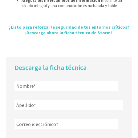
Asegura los intercambios de información
mediante un
cifrado integral y una comunicación estructurada y fiable.
¿Listo para reforzar la seguridad de tus entornos críticos?
¡Descarga ahora la ficha técnica de Storm!
Descarga la ficha técnica