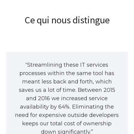
Ce qui nous distingue
“Streamlining these IT services
processes within the same tool has
meant less back and forth, which
saves us a lot of time. Between 2015
and 2016 we increased service
availability by 64%. Eliminating the
need for expensive outside developers
keeps our total cost of ownership
down significantly.”