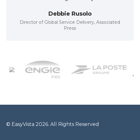
Debbie Rusolo
Director of Global Service Delivery, Associated
Press
© EasyVista 2026. All Rights Reserved