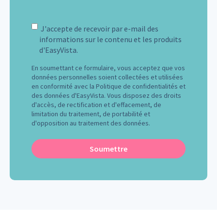
J'accepte de recevoir par e-mail des
informations sur le contenu et les produits
d'EasyVista.
En soumettant ce formulaire, vous acceptez que vos
données personnelles soient collectées et utilisées
en conformité avec la
Politique de confidentialités et
des données d'EasyVista
. Vous disposez des droits
d'accès, de rectification et d'effacement, de
limitation du traitement, de portabilité et
d'opposition au traitement des données.