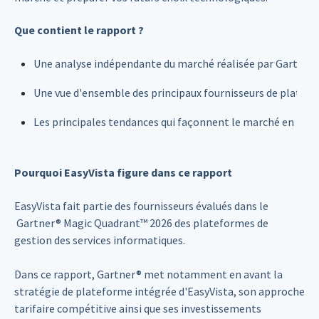
Que contient le rapport ?
Une analyse indépendante du marché réalisée par Gartner®
Une vue d'ensemble des principaux fournisseurs de platef
Les principales tendances qui façonnent le marché en 202
Pourquoi EasyVista figure dans ce rapport
EasyVista fait partie des fournisseurs évalués dans le
Gartner®
Magic Quadrant™
2026 des plateformes de
gestion des services informatiques.
Dans ce rapport, Gartner® met notamment en avant la
stratégie de plateforme intégrée d'EasyVista, son approche
tarifaire compétitive ainsi que ses investissements