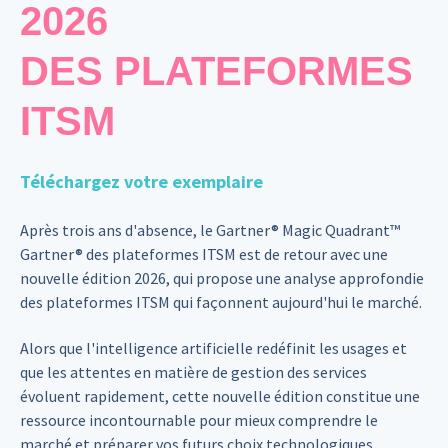
2026
DES
PLATEFORMES
ITSM
Téléchargez votre exemplaire
Après trois ans d'absence, le Gartner® Magic Quadrant™
Gartner® des plateformes ITSM est de retour avec une
nouvelle édition 2026, qui propose une analyse approfondie
des plateformes ITSM qui façonnent aujourd'hui le marché.
Alors que l'intelligence artificielle redéfinit les usages et
que les attentes en matière de gestion des services
évoluent rapidement, cette nouvelle édition constitue une
ressource incontournable pour mieux comprendre le
marché et préparer vos futurs choix technologiques.