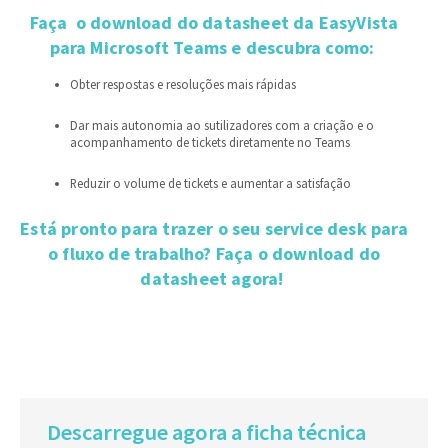
Faça o download do datasheet da EasyVista
para Microsoft Teams e descubra como:
Obter respostas e resoluções mais rápidas
Dar mais autonomia ao sutilizadores com a criação e o
acompanhamento de tickets diretamente no Teams
Reduzir o volume de tickets e aumentar a satisfação
Está pronto para trazer o seu service desk para
o fluxo de trabalho? Faça o download do
datasheet agora!
Descarregue agora a ficha técnica