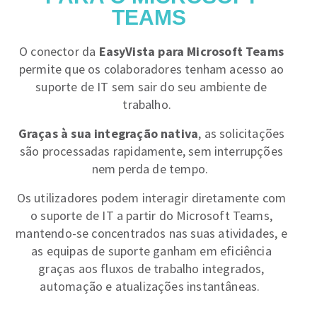
TEAMS
O conector da
EasyVista para Microsoft Teams
permite que os colaboradores tenham acesso ao
suporte de IT sem sair do seu ambiente de
trabalho.
Graças à sua integração nativa
, as solicitações
são processadas rapidamente, sem interrupções
nem perda de tempo.
Os utilizadores podem interagir diretamente com
o suporte de IT a partir do Microsoft Teams,
mantendo-se concentrados nas suas atividades, e
as equipas de suporte ganham em eficiência
graças aos fluxos de trabalho integrados,
automação e atualizações instantâneas.