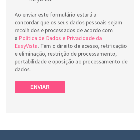
Ao enviar este formulário estará a
concordar que os seus dados pessoais sejam
recolhidos e processados de acordo com
a
Política de Dados e Privacidade da
EasyVista
. Tem o direito de acesso, retificação
e eliminação, restrição de processamento,
portabilidade e oposição ao processamento de
dados.