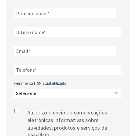
Ferramenta ITSM atual utilizada
Autorizo o envio de comunicações
eletrónicas informativas sobre
atividades, produtos e serviços da
EasyVista.